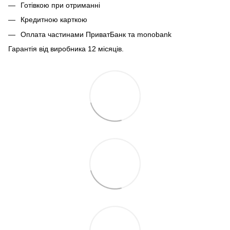
Готівкою при отриманні
Кредитною карткою
Оплата частинами ПриватБанк та monobank
Гарантія від виробника 12 місяців.