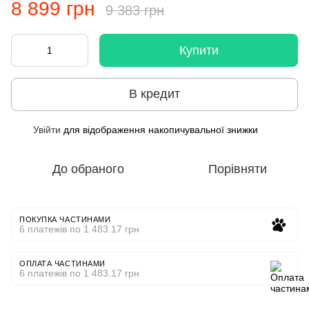
8 899 грн
9 383 грн
Купити
В кредит
Увійти
для відображення накопичувальної знижки
%
До обраного
Порівняти
ПОКУПКА ЧАСТИНАМИ
6 платежів по 1 483.17 грн
ОПЛАТА ЧАСТИНАМИ
6 платежів по 1 483.17 грн