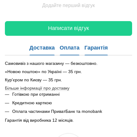
Додайте перший відгук
Написати відгук
Доставка
Оплата
Гарантія
Самовивіз з нашого магазину — безкоштовно.
«Новою поштою» по Україні — 35 грн.
Кур'єром по Києву — 35 грн.
Більше інформації про доставку
Готівкою при отриманні
Кредитною карткою
Оплата частинами ПриватБанк та monobank
Гарантія від виробника 12 місяців.