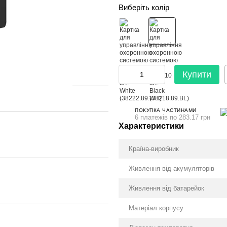
Виберіть колір
Купити
ПОКУПКА ЧАСТИНАМИ
6 платежів по 283.17 грн
Характеристики
Країна-виробник
Живлення від акумуляторів
Живлення від батарейок
Матеріал корпусу