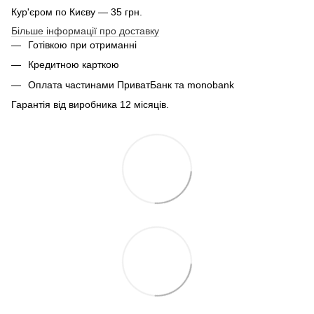
Кур'єром по Києву — 35 грн.
Більше інформації про доставку
Готівкою при отриманні
Кредитною карткою
Оплата частинами ПриватБанк та monobank
Гарантія від виробника 12 місяців.