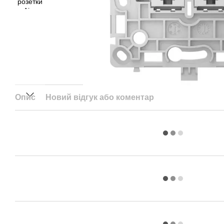
Опис
Новий відгук або коментар