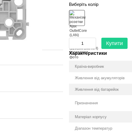
Виберіть колір
Купити
Характеристики
Країна-виробник
Живлення від акумуляторів
Живлення від батарейок
Призначення
Матеріал корпусу
Діапазон температур