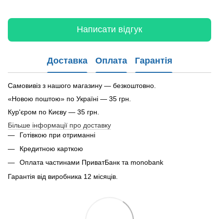
Написати відгук
Доставка
Оплата
Гарантія
Самовивіз з нашого магазину — безкоштовно.
«Новою поштою» по Україні — 35 грн.
Кур'єром по Києву — 35 грн.
Більше інформації про доставку
Готівкою при отриманні
Кредитною карткою
Оплата частинами ПриватБанк та monobank
Гарантія від виробника 12 місяців.