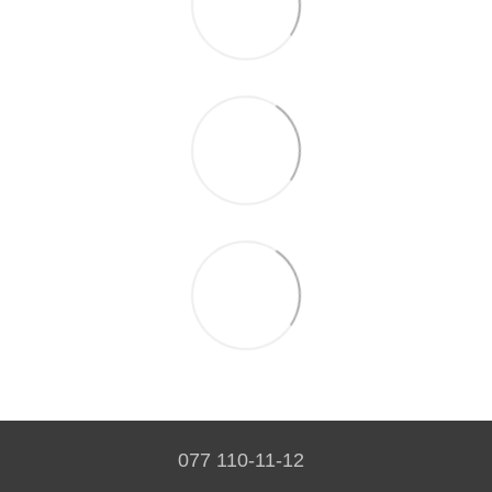
077 110-11-12