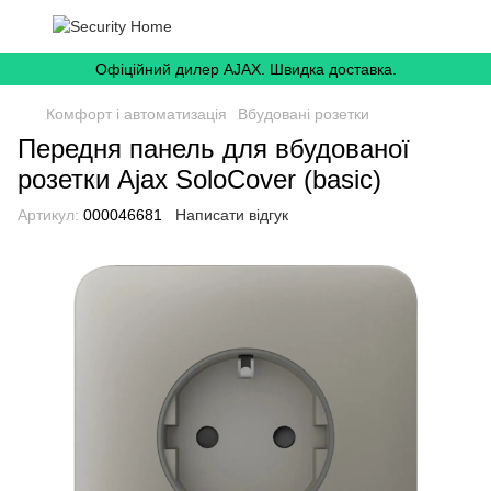
Офіційний дилер AJAX. Швидка доставка.
Комфорт і автоматизація
Вбудовані розетки
Передня панель для вбудованої
розетки Ajax SoloCover (basic)
Артикул:
000046681
Написати відгук