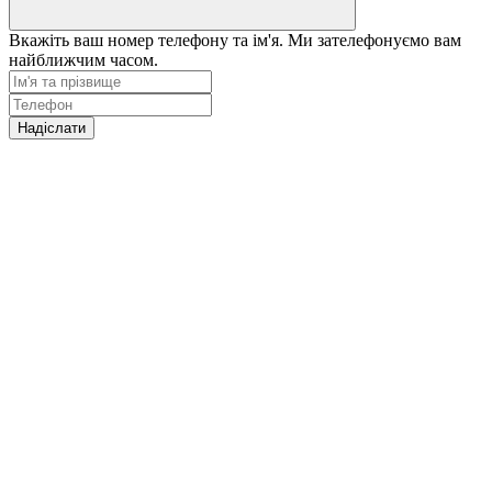
Вкажіть ваш номер телефону та ім'я. Ми зателефонуємо вам
найближчим часом.
Надіслати