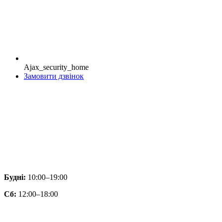
Ajax_security_home
Замовити дзвінок
Будні:
10:00–19:00
Сб:
12:00–18:00