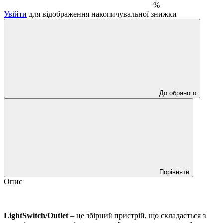
%
Увійти
для відображення накопичувальної знижки
До обраного
Порівняти
Опис
LightSwitch/Outlet
– це збірний пристрій, що складається з