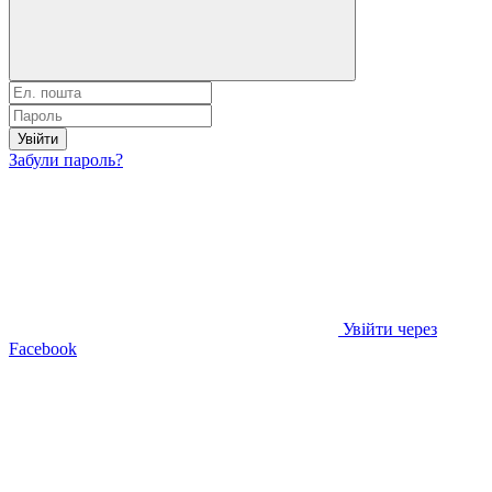
Увійти
Забули пароль?
Увійти через
Facebook