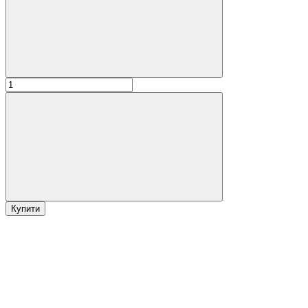
Купити