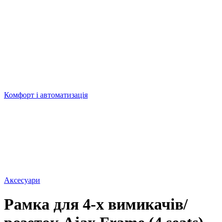
Комфорт і автоматизація
Аксесуари
Рамка для 4-х вимикачів/