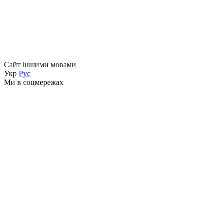
Сайт іншими мовами
Укр
Рус
Ми в соцмережах