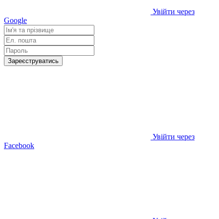
Увійти через
Google
Зареєструватись
Увійти через
Facebook