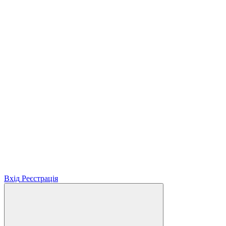
Вхід
Реєстрація