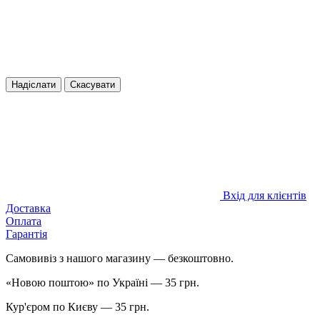
Надіслати
Скасувати
Вхід для клієнтів
Доставка
Оплата
Гарантія
Самовивіз з нашого магазину — безкоштовно.
«Новою поштою» по Україні — 35 грн.
Кур'єром по Києву — 35 грн.