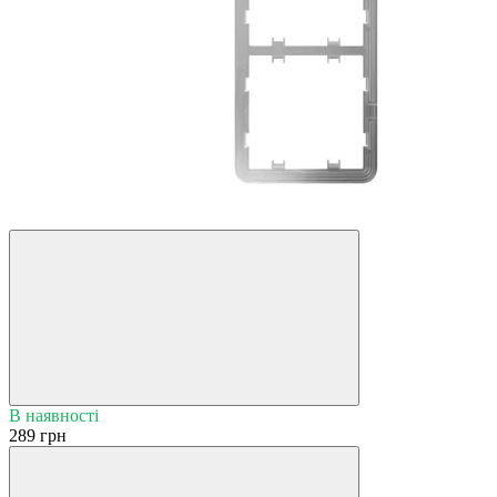
В наявності
289 грн