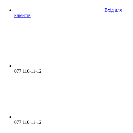
Вхід для
клієнтів
077 110-11-12
077 110-11-12