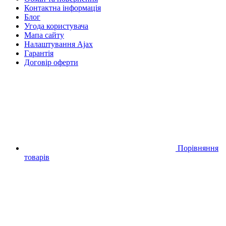
Контактна інформація
Блог
Угода користувача
Мапа сайту
Налаштування Ajax
Гарантія
Договір оферти
Порівняння
товарів