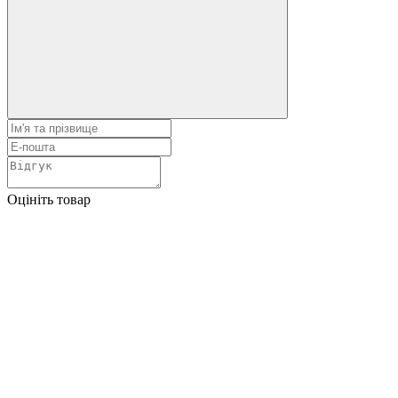
Оцініть товар