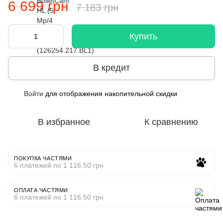
6 699 грн
7 183 грн
Купить
В кредит
Войти
для отображения накопительной скидки
%
В избранное
К сравнению
ПОКУПКА ЧАСТЯМИ
6 платежей по 1 116.50 грн
ОПЛАТА ЧАСТЯМИ
6 платежей по 1 116.50 грн