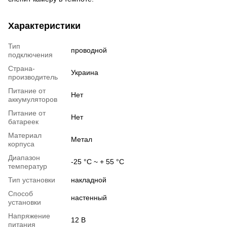
Характеристики
Тип
проводной
подключения
Страна-
Украина
производитель
Питание от
Нет
аккумуляторов
Питание от
Нет
батареек
Материал
Метал
корпуса
Диапазон
-25 °C ~ + 55 °C
температур
Тип установки
накладной
Способ
настенный
установки
Напряжение
12 В
питания