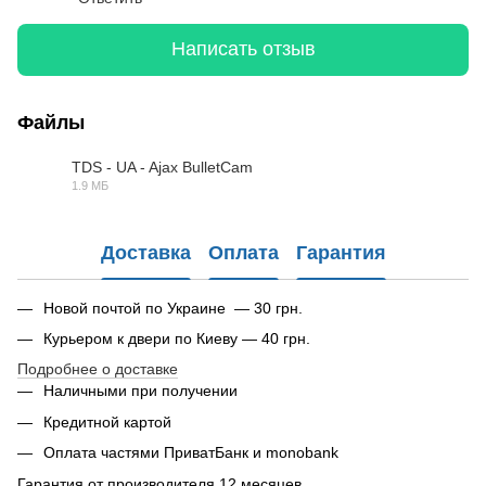
Написать отзыв
Файлы
TDS - UA - Ajax BulletCam
1.9 МБ
PDF
Доставка
Оплата
Гарантия
Новой почтой по Украине — 30 грн.
Курьером к двери по Киеву — 40 грн.
Подробнее о доставке
Наличными при получении
Кредитной картой
Оплата частями ПриватБанк и monobank
Гарантия от производителя 12 месяцев