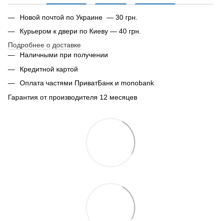
Новой почтой по Украине — 30 грн.
Курьером к двери по Киеву — 40 грн.
Подробнее о доставке
Наличными при получении
Кредитной картой
Оплата частями ПриватБанк и monobank
Гарантия от производителя 12 месяцев