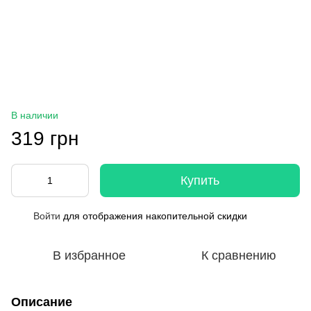
В наличии
319 грн
Купить
Войти
для отображения накопительной скидки
%
В избранное
К сравнению
Описание