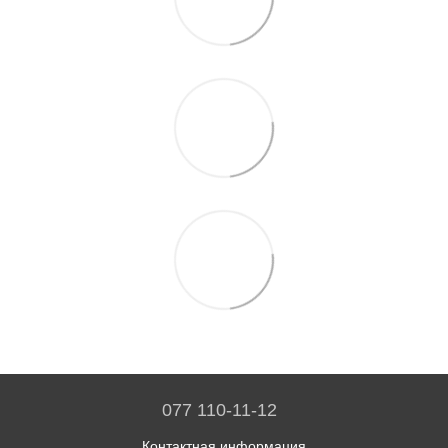
077 110-11-12
Контактная информация