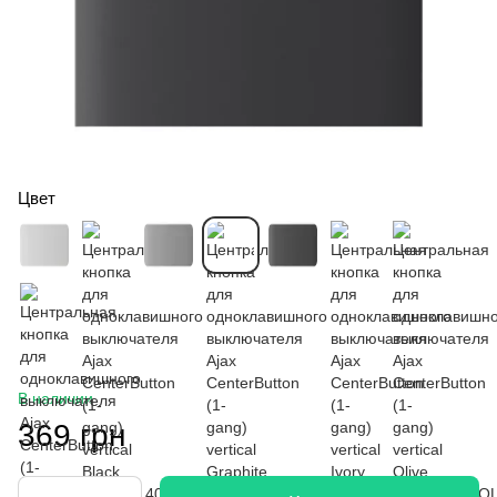
Цвет
В наличии
369 грн