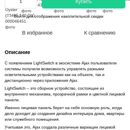
Купить
Войти
для отображения накопительной скидки
%
В избранное
К сравнению
Описание
С появлением LightSwitch в экосистеме Ajax пользователи
системы получили возможность управлять разными
осветительными устройствами как на объекте, так и
дистанционно через приложения Ajax.
LightSwitch – это сборное устройство, состоящее из
внутреннего механизма, прозрачной рамки и цветной лицевой
панели.
Именно лицевая панель берет на себя основную роль, когда
дело доходит до создания дизайна интерьера дома, квартиры
или служебного помещения.
Учитывая это, Ajax создала различные вариации лицевой