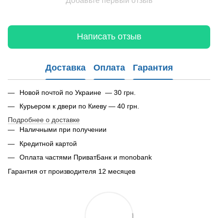
Добавьте первый отзыв
Написать отзыв
Доставка
Оплата
Гарантия
Новой почтой по Украине — 30 грн.
Курьером к двери по Киеву — 40 грн.
Подробнее о доставке
Наличными при получении
Кредитной картой
Оплата частями ПриватБанк и monobank
Гарантия от производителя 12 месяцев