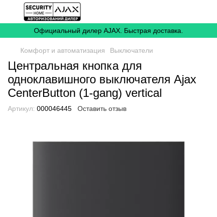
Официальный дилер AJAX. Быстрая доставка.
Комфорт и автоматизация
Выключатели
Центральная кнопка для
одноклавишного выключателя Ajax
CenterButton (1-gang) vertical
Артикул:
000046445
Оставить отзыв