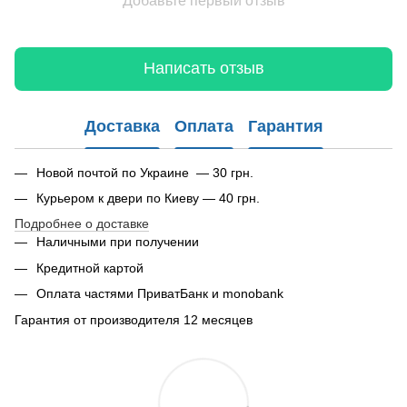
Добавьте первый отзыв
Написать отзыв
Доставка
Оплата
Гарантия
Новой почтой по Украине — 30 грн.
Курьером к двери по Киеву — 40 грн.
Подробнее о доставке
Наличными при получении
Кредитной картой
Оплата частями ПриватБанк и monobank
Гарантия от производителя 12 месяцев