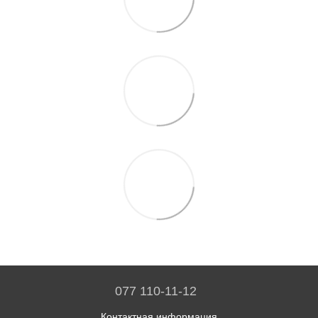
077 110-11-12
Контактная информация