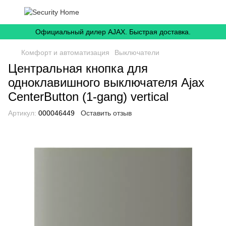
Официальный дилер AJAX. Быстрая доставка.
Комфорт и автоматизация
Выключатели
Центральная кнопка для
одноклавишного выключателя Ajax
CenterButton (1-gang) vertical
Артикул:
000046449
Оставить отзыв