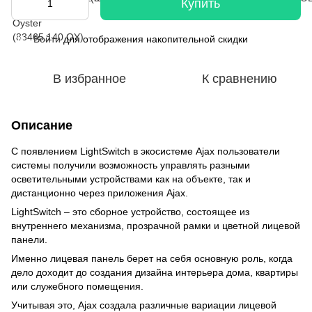
Купить
Войти
для отображения накопительной скидки
%
В избранное
К сравнению
Описание
С появлением LightSwitch в экосистеме Ajax пользователи
системы получили возможность управлять разными
осветительными устройствами как на объекте, так и
дистанционно через приложения Ajax.
LightSwitch – это сборное устройство, состоящее из
внутреннего механизма, прозрачной рамки и цветной лицевой
панели.
Именно лицевая панель берет на себя основную роль, когда
дело доходит до создания дизайна интерьера дома, квартиры
или служебного помещения.
Учитывая это, Ajax создала различные вариации лицевой