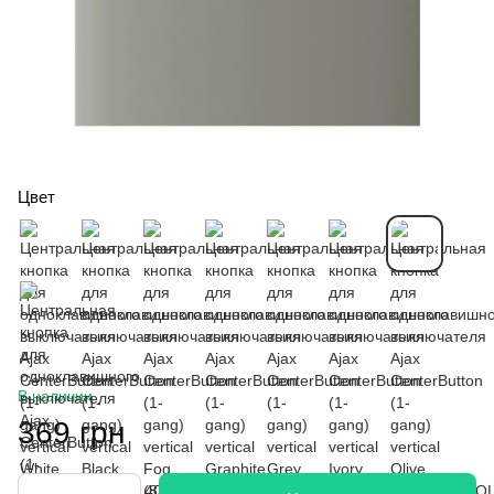
Цвет
В наличии
369 грн