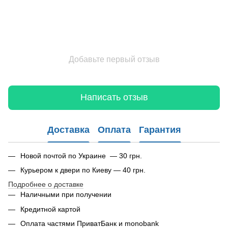
Добавьте первый отзыв
Написать отзыв
Доставка
Оплата
Гарантия
Новой почтой по Украине — 30 грн.
Курьером к двери по Киеву — 40 грн.
Подробнее о доставке
Наличными при получении
Кредитной картой
Оплата частями ПриватБанк и monobank