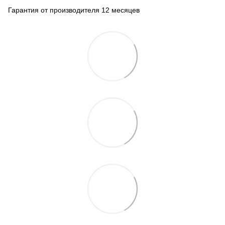
Гарантия от производителя 12 месяцев