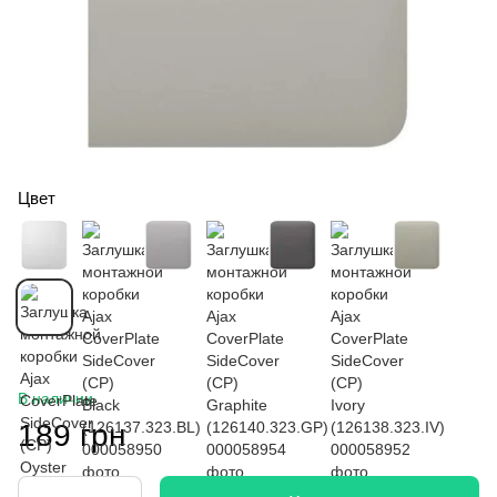
Цвет
В наличии
189 грн