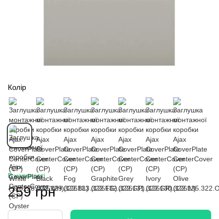
Колір
В наявності
259 грн