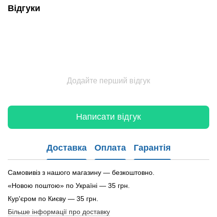
Відгуки
Додайте перший відгук
Написати відгук
Доставка
Оплата
Гарантія
Самовивіз з нашого магазину — безкоштовно.
«Новою поштою» по Україні — 35 грн.
Кур'єром по Києву — 35 грн.
Більше інформації про доставку