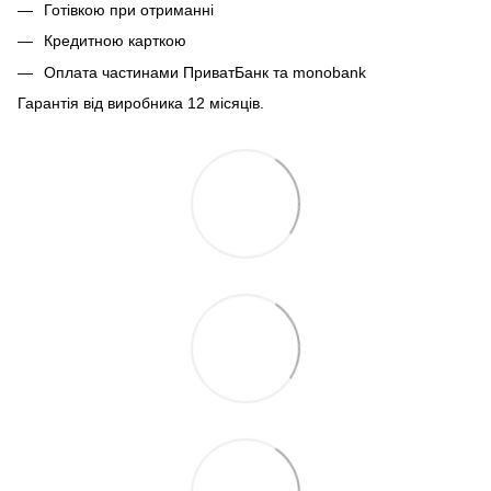
Готівкою при отриманні
Кредитною карткою
Оплата частинами ПриватБанк та monobank
Гарантія від виробника 12 місяців.