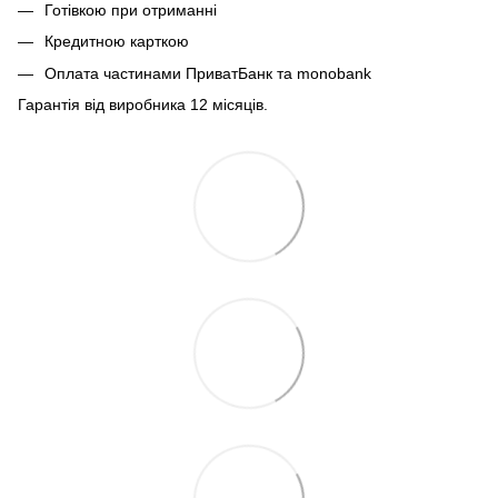
Готівкою при отриманні
Кредитною карткою
Оплата частинами ПриватБанк та monobank
Гарантія від виробника 12 місяців.