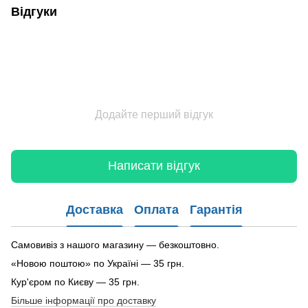
Відгуки
Додайте перший відгук
Написати відгук
Доставка
Оплата
Гарантія
Самовивіз з нашого магазину — безкоштовно.
«Новою поштою» по Україні — 35 грн.
Кур'єром по Києву — 35 грн.
Більше інформації про доставку