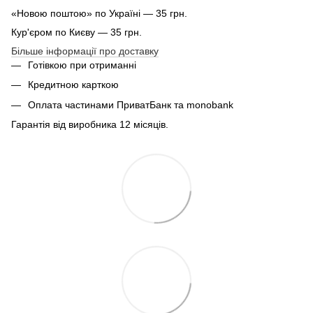
«Новою поштою» по Україні — 35 грн.
Кур'єром по Києву — 35 грн.
Більше інформації про доставку
Готівкою при отриманні
Кредитною карткою
Оплата частинами ПриватБанк та monobank
Гарантія від виробника 12 місяців.