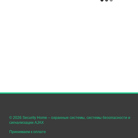
© 2026 Security Home –
охранные системы, системы безопасности и
сигнализации AJAX
Принимаем к оплате