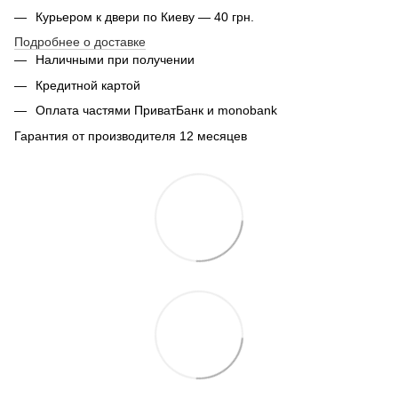
Курьером к двери по Киеву — 40 грн.
Подробнее о доставке
Наличными при получении
Кредитной картой
Оплата частями ПриватБанк и monobank
Гарантия от производителя 12 месяцев