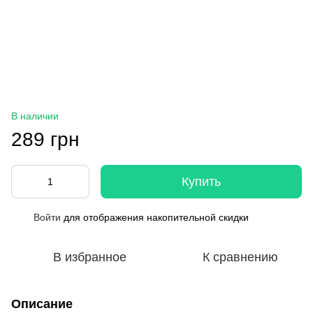
В наличии
289 грн
Купить
Войти
для отображения накопительной скидки
%
В избранное
К сравнению
Описание