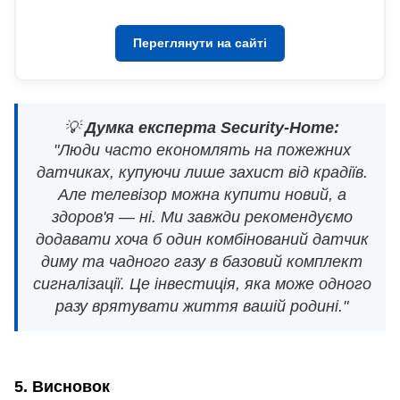
Переглянути на сайті
💡
Думка експерта Security-Home:
"Люди часто економлять на пожежних
датчиках, купуючи лише захист від крадіїв.
Але телевізор можна купити новий, а
здоров'я — ні. Ми завжди рекомендуємо
додавати хоча б один комбінований датчик
диму та чадного газу в базовий комплект
сигналізації. Це інвестиція, яка може одного
разу врятувати життя вашій родині."
5. Висновок