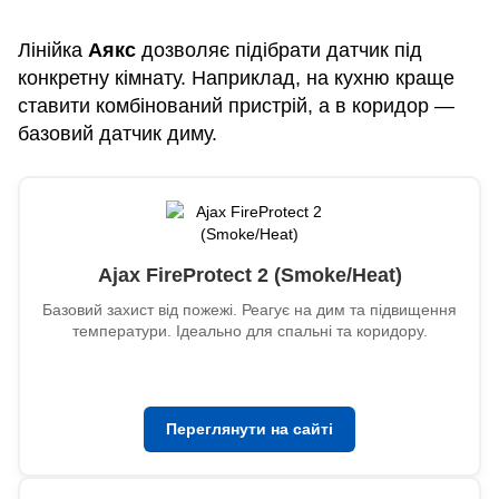
Лінійка
Аякс
дозволяє підібрати датчик під
конкретну кімнату. Наприклад, на кухню краще
ставити комбінований пристрій, а в коридор —
базовий датчик диму.
Ajax FireProtect 2 (Smoke/Heat)
Базовий захист від пожежі. Реагує на дим та підвищення
температури. Ідеально для спальні та коридору.
Переглянути на сайті