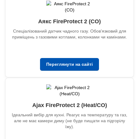
Аякс FireProtect 2 (CO)
Спеціалізований датчик чадного газу. Обов'язковий для
приміщень з газовими котлами, колонками чи камінами.
Переглянути на сайті
Ajax FireProtect 2 (Heat/CO)
Ідеальний вибір для кухні. Реагує на температуру та газ,
але не має камери диму (не буде пищати на підгорілу
їжу).