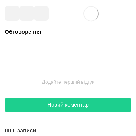
Обговорення
Додайте перший відгук
Новий коментар
Інші записи