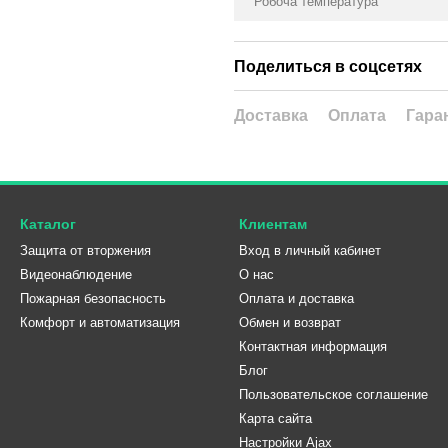
Робоча температура
Поделиться в соцсетях
Доставка
Оплата
Гара
Каталог
Клиентам
Защита от вторжения
Вход в личный кабинет
Видеонаблюдение
О нас
Пожарная безопасность
Оплата и доставка
Комфорт и автоматизация
Обмен и возврат
Контактная информация
Блог
Пользовательское соглашение
Карта сайта
Настройки Ajax