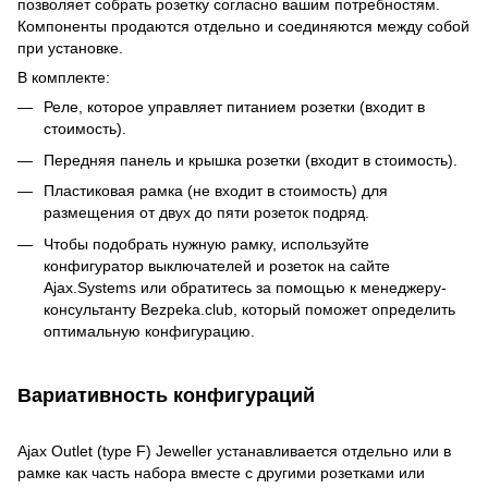
позволяет собрать розетку согласно вашим потребностям.
Компоненты продаются отдельно и соединяются между собой
при установке.
В комплекте:
Реле, которое управляет питанием розетки (входит в
стоимость).
Передняя панель и крышка розетки (входит в стоимость).
Пластиковая рамка (не входит в стоимость) для
размещения от двух до пяти розеток подряд.
Чтобы подобрать нужную рамку, используйте
конфигуратор выключателей и розеток на сайте
Ajax.Systems или обратитесь за помощью к менеджеру-
консультанту Bezpeka.club, который поможет определить
оптимальную конфигурацию.
Вариативность конфигураций
Ajax Outlet (type F) Jeweller устанавливается отдельно или в
рамке как часть набора вместе с другими розетками или