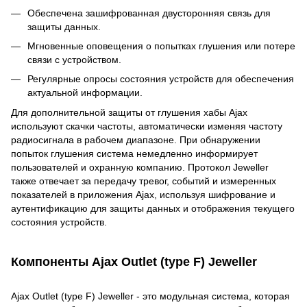
Обеспечена зашифрованная двусторонняя связь для
защиты данных.
Мгновенные оповещения о попытках глушения или потере
связи с устройством.
Регулярные опросы состояния устройств для обеспечения
актуальной информации.
Для дополнительной защиты от глушения хабы Ajax
используют скачки частоты, автоматически изменяя частоту
радиосигнала в рабочем диапазоне. При обнаружении
попыток глушения система немедленно информирует
пользователей и охранную компанию. Протокол Jeweller
также отвечает за передачу тревог, событий и измеренных
показателей в приложения Ajax, используя шифрование и
аутентификацию для защиты данных и отображения текущего
состояния устройств.
Компоненты Ajax Outlet (type F) Jeweller
Ajax Outlet (type F) Jeweller - это модульная система, которая