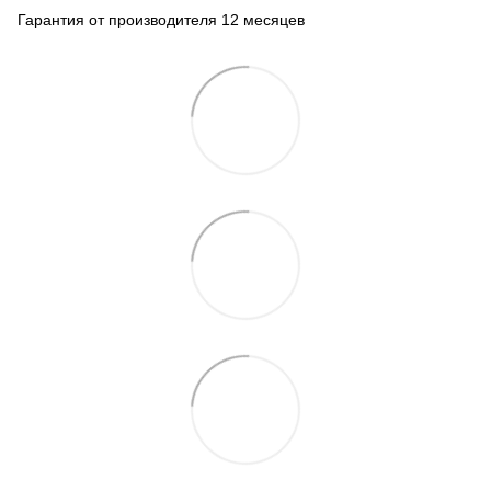
Гарантия от производителя 12 месяцев