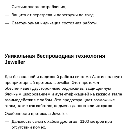
Счетчик энергопотребления;
Защита от перегрева и перегрузки по току;
Светодиодная индикация состояния работы.
Уникальная беспроводная технология
Jeweller
Для безопасной и надежной работы система Ajax использует
проприетарный протокол Jeweller. Этот протокол
обеспечивает двустороннюю радиосвязь, защищенную
блочным шифрованием и аутентификацией на каждом этапе
взаимодействия с хабом. Это предотвращает возможные
атаки, такие как саботаж, подмена данных или их кража.
Особенности протокола Jeweller:
Дальность связи с хабом достигает 1100 метров при
отсутствии помех.