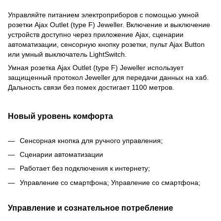
Управляйте питанием электроприборов с помощью умной
розетки Ajax Outlet (type F) Jeweller. Включение и выключение
устройств доступно через приложение Ajax, сценарии
автоматизации, сенсорную кнопку розетки, пульт Ajax Button
или умный выключатель LightSwitch.
Умная розетка Ajax Outlet (type F) Jeweller использует
защищенный протокол Jeweller для передачи данных на хаб.
Дальность связи без помех достигает 1100 метров.
Новый уровень комфорта
Сенсорная кнопка для ручного управления;
Сценарии автоматизации
Работает без подключения к интернету;
Управление со смартфона; Управление со смартфона;
Управление и сознательное потребление