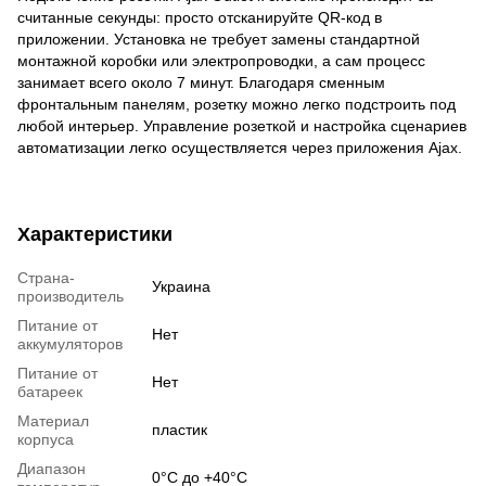
считанные секунды: просто отсканируйте QR-код в
приложении. Установка не требует замены стандартной
монтажной коробки или электропроводки, а сам процесс
занимает всего около 7 минут. Благодаря сменным
фронтальным панелям, розетку можно легко подстроить под
любой интерьер. Управление розеткой и настройка сценариев
автоматизации легко осуществляется через приложения Ajax.
Характеристики
Страна-
Украина
производитель
Питание от
Нет
аккумуляторов
Питание от
Нет
батареек
Материал
пластик
корпуса
Диапазон
0°С до +40°С