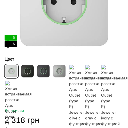
6
6
Цвет
В наличии
2 318 грн