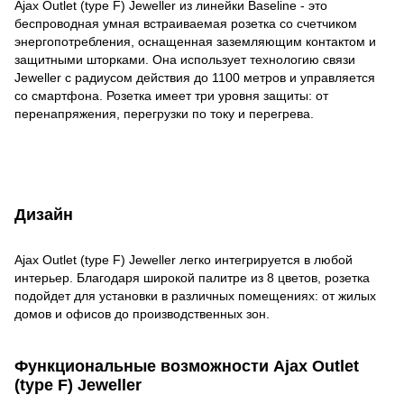
Ajax Outlet (type F) Jeweller из линейки Baseline - это
беспроводная умная встраиваемая розетка со счетчиком
энергопотребления, оснащенная заземляющим контактом и
защитными шторками. Она использует технологию связи
Jeweller с радиусом действия до 1100 метров и управляется
со смартфона. Розетка имеет три уровня защиты: от
перенапряжения, перегрузки по току и перегрева.
Дизайн
Ajax Outlet (type F) Jeweller легко интегрируется в любой
интерьер. Благодаря широкой палитре из 8 цветов, розетка
подойдет для установки в различных помещениях: от жилых
домов и офисов до производственных зон.
Функциональные возможности Ajax Outlet
(type F) Jeweller