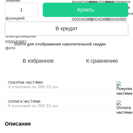
Купить
В кредит
Войти
для отображения накопительной скидки
%
В избранное
К сравнению
ПОКУПКА ЧАСТЯМИ
6 платежей по 386.33 грн
ОПЛАТА ЧАСТЯМИ
6 платежей по 386.33 грн
Описание