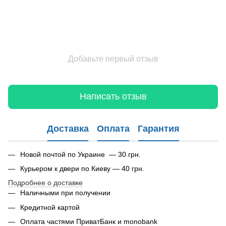
Добавьте первый отзыв
Написать отзыв
Доставка
Оплата
Гарантия
Новой почтой по Украине — 30 грн.
Курьером к двери по Киеву — 40 грн.
Подробнее о доставке
Наличными при получении
Кредитной картой
Оплата частями ПриватБанк и monobank