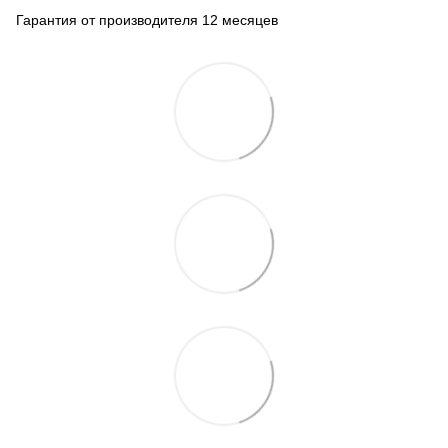
Гарантия от производителя 12 месяцев