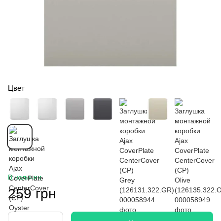
Цвет
В наличии
259 грн