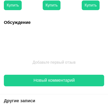
HDD
HDD
Купить
Купить
Купить
Обсуждение
Добавьте первый отзыв
Новый комментарий
Другие записи