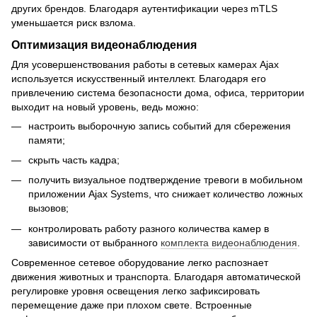
других брендов. Благодаря аутентификации через mTLS
уменьшается риск взлома.
Оптимизация видеонаблюдения
Для усовершенствования работы в сетевых камерах Ajax
используется искусственный интеллект. Благодаря его
привлечению система безопасности дома, офиса, территории
выходит на новый уровень, ведь можно:
настроить выборочную запись событий для сбережения
памяти;
скрыть часть кадра;
получить визуальное подтверждение тревоги в мобильном
приложении Ajax Systems, что снижает количество ложных
вызовов;
контролировать работу разного количества камер в
зависимости от выбранного
комплекта видеонаблюдения
.
Современное сетевое оборудование легко распознает
движения животных и транспорта. Благодаря автоматической
регулировке уровня освещения легко зафиксировать
перемещение даже при плохом свете. Встроенные