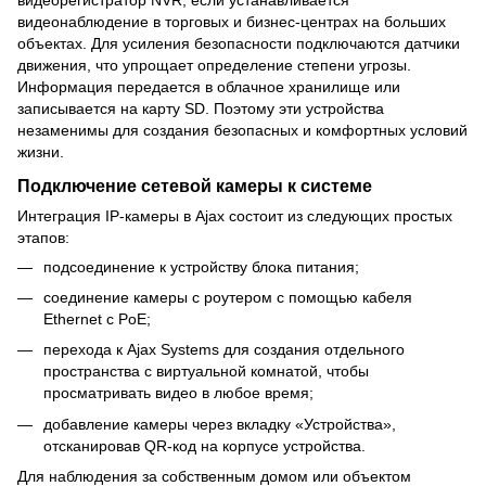
видеонаблюдение в торговых и бизнес-центрах на больших
объектах. Для усиления безопасности подключаются датчики
движения, что упрощает определение степени угрозы.
Информация передается в облачное хранилище или
записывается на карту SD. Поэтому эти устройства
незаменимы для создания безопасных и комфортных условий
жизни.
Подключение сетевой камеры к системе
Интеграция IP-камеры в Ajax состоит из следующих простых
этапов:
подсоединение к устройству блока питания;
соединение камеры с роутером с помощью кабеля
Ethernet с PoE;
перехода к Ajax Systems для создания отдельного
пространства с виртуальной комнатой, чтобы
просматривать видео в любое время;
добавление камеры через вкладку «Устройства»,
отсканировав QR-код на корпусе устройства.
Для наблюдения за собственным домом или объектом